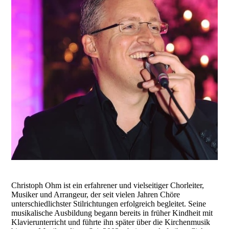
Christoph Ohm ist ein erfahrener und vielseitiger Chorleiter,
Musiker und Arrangeur, der seit vielen Jahren Chöre
unterschiedlichster Stilrichtungen erfolgreich begleitet. Seine
musikalische Ausbildung begann bereits in früher Kindheit mit
Klavierunterricht und führte ihn später über die Kirchenmusik