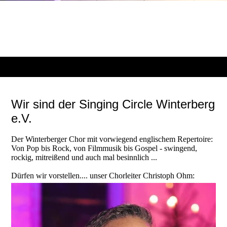
Wir sind der Singing Circle Winterberg
e.V.
Der Winterberger Chor mit vorwiegend englischem Repertoire:
Von Pop bis Rock, von Filmmusik bis Gospel - swingend,
rockig, mitreißend und auch mal besinnlich ...
Dürfen wir vorstellen.... unser Chorleiter Christoph Ohm: